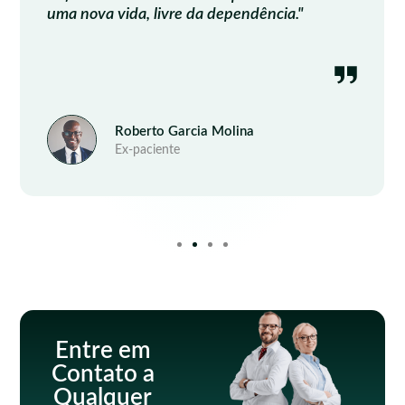
uma nova vida, livre da dependência."
Roberto Garcia Molina
Ex-paciente
Entre em
Contato a
Qualquer