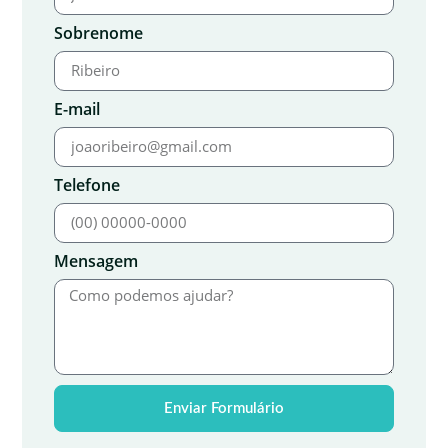
Sobrenome
E-mail
Telefone
Mensagem
Enviar Formulário