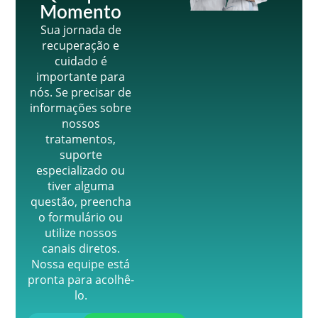
Momento
Sua jornada de
recuperação e
cuidado é
importante para
nós. Se precisar de
informações sobre
nossos
tratamentos,
suporte
especializado ou
tiver alguma
questão, preencha
o formulário ou
utilize nossos
canais diretos.
Nossa equipe está
pronta para acolhê-
lo.