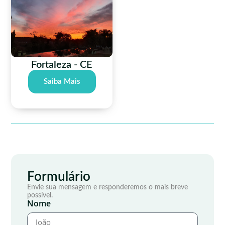
Fortaleza - CE
Saiba Mais
Formulário
Envie sua mensagem e responderemos o mais breve
possível.
Nome