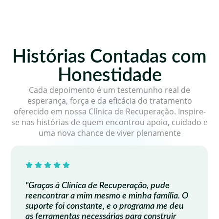
Histórias Contadas com
Honestidade
Cada depoimento é um testemunho real de
esperança, força e da eficácia do tratamento
oferecido em nossa Clínica de Recuperação. Inspire-
se nas histórias de quem encontrou apoio, cuidado e
uma nova chance de viver plenamente
"Graças à Clínica de Recuperação, pude
reencontrar a mim mesmo e minha família. O
suporte foi constante, e o programa me deu
as ferramentas necessárias para construir