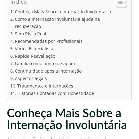
Índice
Conheça Mais Sobre a Internação Involuntária
Como a internação involuntária ajuda na
recuperação
Sem Risco Real
Recomendadas por Profissionais
Vários Especialistas
Rápida Reavaliação
Família como ponto de apoio
Continuidade após a internação
Aspectos legais
Tratamentos e Internações
Histórias Contadas com Honestidade
Conheça Mais Sobre a
Internação Involuntária