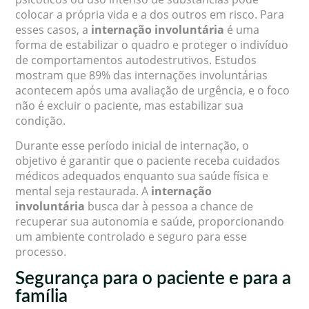
colocar a própria vida e a dos outros em risco. Para
esses casos, a
internação involuntária
é uma
forma de estabilizar o quadro e proteger o indivíduo
de comportamentos autodestrutivos. Estudos
mostram que 89% das internações involuntárias
acontecem após uma avaliação de urgência, e o foco
não é excluir o paciente, mas estabilizar sua
condição.
Durante esse período inicial de internação, o
objetivo é garantir que o paciente receba cuidados
médicos adequados enquanto sua saúde física e
mental seja restaurada. A
internação
involuntária
busca dar à pessoa a chance de
recuperar sua autonomia e saúde, proporcionando
um ambiente controlado e seguro para esse
processo.
Segurança para o paciente e para a
família