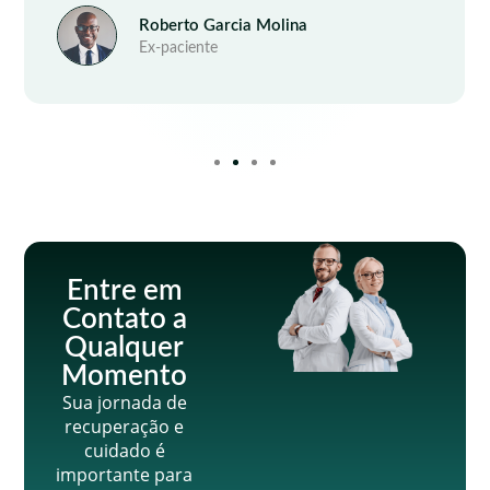
Roberto Garcia Molina
Ex-paciente
Entre em
Contato a
Qualquer
Momento
Sua jornada de
recuperação e
cuidado é
importante para