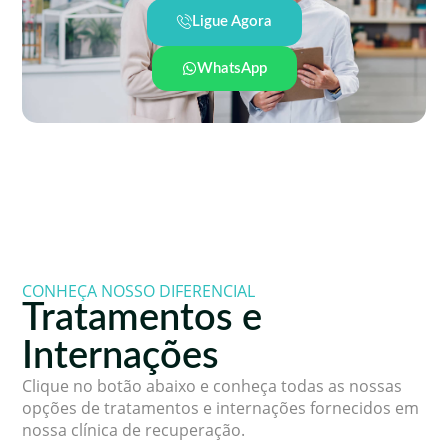
Ligue Agora
WhatsApp
CONHEÇA NOSSO DIFERENCIAL
Tratamentos e
Internações
Clique no botão abaixo e conheça todas as nossas
opções de tratamentos e internações fornecidos em
nossa clínica de recuperação.