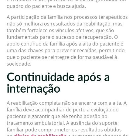
quadro do paciente e busca ajuda.
A participação da família nos processos terapêuticos
não só melhora os resultados da reabilitação, mas
também fortalece os vínculos afetivos, que são
fundamentais para o sucesso da recuperação. O
apoio contínuo da família após a alta do paciente é
uma das chaves para prevenir recaídas, permitindo
que o paciente se reintegre de forma saudável à
sociedade.
Continuidade após a
internação
A reabilitação completa não se encerra com a alta. A
família deve acompanhar de perto a evolução do
paciente e garantir que ele tenha adesão ao
tratamento ambulatorial. A ausência do suporte
familiar pode comprometer os resultados obtidos