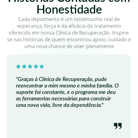
Honestidade
Cada depoimento é um testemunho real de
esperança, força e da eficácia do tratamento
oferecido em nossa Clínica de Recuperação. Inspire-
se nas histórias de quem encontrou apoio, cuidado e
uma nova chance de viver plenamente
"Graças à Clínica de Recuperação, pude
reencontrar a mim mesmo e minha família. O
suporte foi constante, e o programa me deu
as ferramentas necessárias para construir
uma nova vida, livre da dependência."