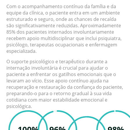
Com o acompanhamento contínuo da família e da
equipe da clínica, o paciente entra em um ambiente
estruturado e seguro, onde as chances de recaída
são significativamente reduzidas. Aproximadamente
85% dos pacientes internados involuntariamente
recebem apoio multidisciplinar que inclui psiquiatra,
psicólogo, terapeutas ocupacionais e enfermagem
especializada.
O suporte psicológico e terapêutico durante a
internação involuntária é crucial para ajudar o
paciente a enfrentar os gatilhos emocionais que o
levaram ao vício. Esse apoio contínuo ajuda na
recuperação e restauração da confiança do paciente,
preparando-o para o retorno gradual à sua vida
cotidiana com maior estabilidade emocional e
psicológica.
100%
96%
98%