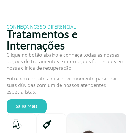
CONHEÇA NOSSO DIFERENCIAL
Tratamentos e
Internações
Clique no botão abaixo e conheça todas as nossas
opções de tratamentos e internações fornecidos em
nossa clínica de recuperação.
Entre em contato a qualquer momento para tirar
suas dúvidas com um de nossos atendentes
especialistas.
Saiba Mais