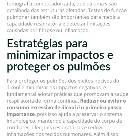
tomografia computadorizada, que dá uma visão
detalhada das estruturas afetadas. Testes de função
pulmonar também são importantes para medir a
capacidade respiratória e detectar limitações
causadas por fibrose ou inflamação.
Estratégias para
minimizar impactos e
proteger os pulmões
Para proteger os pulmões dos efeitos nocivos do
álcool e minimizar os impactos negativos, é
fundamental adotar práticas que promovam a saúde
respiratória de forma contínua.
Reduzir ou evitar o
consumo excessivo de álcool é o primeiro passo
importante
, pois isso ajuda a preservar o sistema
imunológico, mantendo a capacidade do corpo de
combater infecções respiratórias e reduzir
inflamações nos tecidos pulmonares. Além disso,