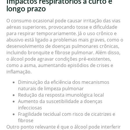
Impactos respiratórios a curto e
longo prazo
O consumo ocasional pode causar irritação das vias
aéreas superiores, provocando tosse e dificuldade
para respirar temporariamente. Já o uso crônico e
abusivo está ligado a problemas mais graves, como o
desenvolvimento de doenças pulmonares crônicas,
incluindo bronquite e fibrose pulmonar. Além disso,
o álcool pode agravar condições pré-existentes,
como a asma, aumentando episódios de crises e
inflamação.
Diminuição da eficiência dos mecanismos
naturais de limpeza pulmonar
Redução da resposta imunológica local
Aumento da suscetibilidade a doenças
infecciosas
Fragilidade tecidual com risco de cicatrizes e
fibrose
Outro ponto relevante é que o álcool pode interferir