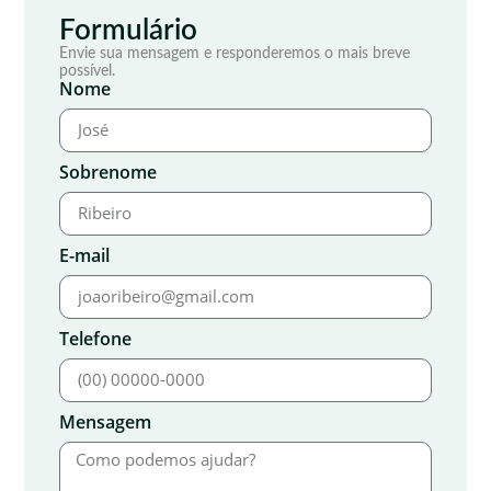
Formulário
Envie sua mensagem e responderemos o mais breve
possível.
Nome
Sobrenome
E-mail
Telefone
Mensagem