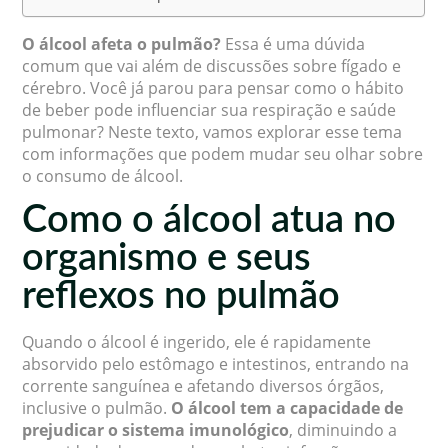
O álcool afeta o pulmão?
Essa é uma dúvida
comum que vai além de discussões sobre fígado e
cérebro. Você já parou para pensar como o hábito
de beber pode influenciar sua respiração e saúde
pulmonar? Neste texto, vamos explorar esse tema
com informações que podem mudar seu olhar sobre
o consumo de álcool.
Como o álcool atua no
organismo e seus
reflexos no pulmão
Quando o álcool é ingerido, ele é rapidamente
absorvido pelo estômago e intestinos, entrando na
corrente sanguínea e afetando diversos órgãos,
inclusive o pulmão.
O álcool tem a capacidade de
prejudicar o sistema imunológico
, diminuindo a