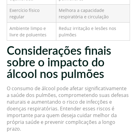
Exercício físico
Melhora a capacidade
regular
respiratória e circulação
Ambiente limpo e
Reduz irritação e lesões nos
livre de poluentes
pulmões
Considerações finais
sobre o impacto do
álcool nos pulmões
O consumo de álcool pode afetar significativamente
a saúde dos pulmões, comprometendo suas defesas
naturais e aumentando o risco de infecções e
doenças respiratórias. Entender esses riscos é
importante para quem deseja cuidar melhor da
própria saúde e prevenir complicações a longo
prazo.