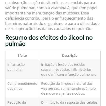
na absorção e ação de vitaminas essenciais para a
saúde pulmonar, como a vitamina A, que tem papel
importante na manutenção das mucosas. Essa
deficiência contribui para o enfraquecimento das
barreiras naturais do organismo e para a dificuldade
de recuperação dos danos causados no pulmão.
Resumo dos efeitos do álcool no
pulmão
Efeito
Descrição
Inflamação
Irritação e lesão dos tecidos
pulmonar
causam respostas inflamatórias
que danificam a função pulmonar.
Comprometimento
Redução da limpeza natural das
dos cílios
vias aéreas, aumentando acúmulo
de muco e agentes nocivos.
Redução da
Diminuição da resposta das células