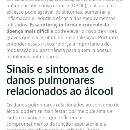
pulmonar obstrutiva crônica (DPOC), o álcool em
excesso pode agravar os sintomas, aumentar a
inflamação e reduzir a eficácia dos medicamentos
utilizados.
Essa interação torna o controle da
doença mais difícil
e pode elevar o risco de crises
graves que necessitam de hospitalização. Portanto,
entender esses riscos reforça a importância de
moderação ou abstinência para quem já possui
problemas pulmonares.
Sinais e sintomas de
danos pulmonares
relacionados ao álcool
Os danos pulmonares relacionados ao consumo de
álcool podem se manifestar por meio de sinais e
sintomas variados, que refletem o
comprometimento da função respiratória e a