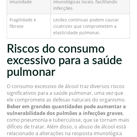
imunidade
imunológicas locais, facilitando
infecções.
Fragilidade e
Lesões contínuas podem causar
fibrose
cicatrizes que comprometem a
elasticidade pulmonar.
Riscos do consumo
excessivo para a saúde
pulmonar
O consumo excessivo de álcool traz diversos riscos
significativos para a saúde pulmonar, uma vez que
ele compromete as defesas naturais do organismo.
Beber em grandes quantidades pode aumentar a
vulnerabilidade dos pulmões a infecções graves
,
como pneumonia e tuberculose, que se tornam mais
difíceis de tratar. Além disso, o abuso de álcool está
relacionado a alterações na resposta imunológica