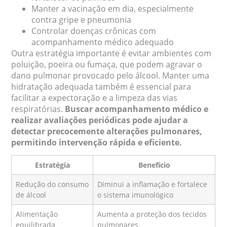
Manter a vacinação em dia, especialmente
contra gripe e pneumonia
Controlar doenças crônicas com
acompanhamento médico adequado
Outra estratégia importante é evitar ambientes com
poluição, poeira ou fumaça, que podem agravar o
dano pulmonar provocado pelo álcool. Manter uma
hidratação adequada também é essencial para
facilitar a expectoração e a limpeza das vias
respiratórias.
Buscar acompanhamento médico e
realizar avaliações periódicas pode ajudar a
detectar precocemente alterações pulmonares,
permitindo intervenção rápida e eficiente.
Estratégia
Benefício
Redução do consumo
Diminui a inflamação e fortalece
de álcool
o sistema imunológico
Alimentação
Aumenta a proteção dos tecidos
equilibrada
pulmonares