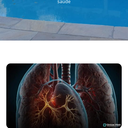
saúde