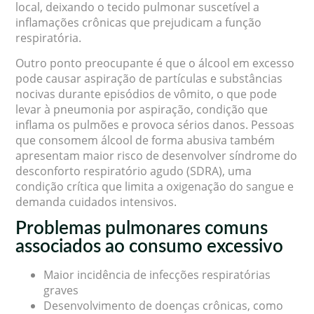
local, deixando o tecido pulmonar suscetível a
inflamações crônicas que prejudicam a função
respiratória.
Outro ponto preocupante é que o álcool em excesso
pode causar aspiração de partículas e substâncias
nocivas durante episódios de vômito, o que pode
levar à pneumonia por aspiração, condição que
inflama os pulmões e provoca sérios danos. Pessoas
que consomem álcool de forma abusiva também
apresentam maior risco de desenvolver síndrome do
desconforto respiratório agudo (SDRA), uma
condição crítica que limita a oxigenação do sangue e
demanda cuidados intensivos.
Problemas pulmonares comuns
associados ao consumo excessivo
Maior incidência de infecções respiratórias
graves
Desenvolvimento de doenças crônicas, como