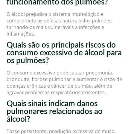
funcionamento dos pulmões?
O álcool prejudica o sistema imunológico e
compromete as defesas naturais dos pulmões,
tornando-os mais vulneráveis a infecções e
inflamações.
Quais são os principais riscos do
consumo excessivo de álcool para
os pulmões?
O consumo excessivo pode causar pneumonia,
bronquite, fibrose pulmonar e aumentar o risco de
doenças crônicas e câncer de pulmão, além de
agravar problemas respiratórios existentes.
Quais sinais indicam danos
pulmonares relacionados ao
álcool?
Tosse persistente, produção excessiva de muco,