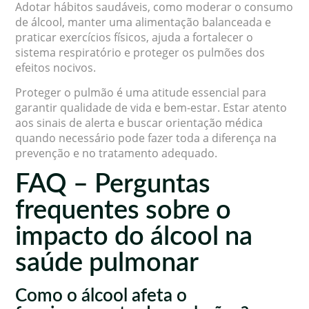
Adotar hábitos saudáveis, como moderar o consumo
de álcool, manter uma alimentação balanceada e
praticar exercícios físicos, ajuda a fortalecer o
sistema respiratório e proteger os pulmões dos
efeitos nocivos.
Proteger o pulmão é uma atitude essencial para
garantir qualidade de vida e bem-estar. Estar atento
aos sinais de alerta e buscar orientação médica
quando necessário pode fazer toda a diferença na
prevenção e no tratamento adequado.
FAQ – Perguntas
frequentes sobre o
impacto do álcool na
saúde pulmonar
Como o álcool afeta o