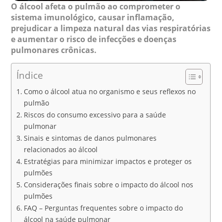
O álcool afeta o pulmão ao comprometer o
sistema imunológico, causar inflamação,
prejudicar a limpeza natural das vias respiratórias
e aumentar o risco de infecções e doenças
pulmonares crônicas.
Índice
Como o álcool atua no organismo e seus reflexos no
pulmão
Riscos do consumo excessivo para a saúde
pulmonar
Sinais e sintomas de danos pulmonares
relacionados ao álcool
Estratégias para minimizar impactos e proteger os
pulmões
Considerações finais sobre o impacto do álcool nos
pulmões
FAQ – Perguntas frequentes sobre o impacto do
álcool na saúde pulmonar