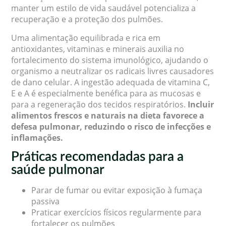
manter um estilo de vida saudável potencializa a
recuperação e a proteção dos pulmões.
Uma alimentação equilibrada e rica em
antioxidantes, vitaminas e minerais auxilia no
fortalecimento do sistema imunológico, ajudando o
organismo a neutralizar os radicais livres causadores
de dano celular. A ingestão adequada de vitamina C,
E e A é especialmente benéfica para as mucosas e
para a regeneração dos tecidos respiratórios.
Incluir
alimentos frescos e naturais na dieta favorece a
defesa pulmonar, reduzindo o risco de infecções e
inflamações.
Práticas recomendadas para a
saúde pulmonar
Parar de fumar ou evitar exposição à fumaça
passiva
Praticar exercícios físicos regularmente para
fortalecer os pulmões