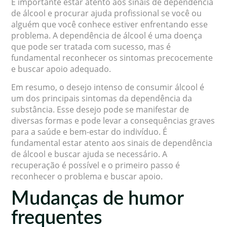
É importante estar atento aos sinais de dependência
de álcool e procurar ajuda profissional se você ou
alguém que você conhece estiver enfrentando esse
problema. A dependência de álcool é uma doença
que pode ser tratada com sucesso, mas é
fundamental reconhecer os sintomas precocemente
e buscar apoio adequado.
Em resumo, o desejo intenso de consumir álcool é
um dos principais sintomas da dependência da
substância. Esse desejo pode se manifestar de
diversas formas e pode levar a consequências graves
para a saúde e bem-estar do indivíduo. É
fundamental estar atento aos sinais de dependência
de álcool e buscar ajuda se necessário. A
recuperação é possível e o primeiro passo é
reconhecer o problema e buscar apoio.
Mudanças de humor
frequentes