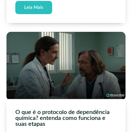
Leia Mais
O que é o protocolo de dependência
química? entenda como funciona e
suas etapas