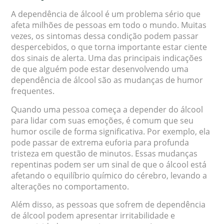
A dependência de álcool é um problema sério que
afeta milhões de pessoas em todo o mundo. Muitas
vezes, os sintomas dessa condição podem passar
despercebidos, o que torna importante estar ciente
dos sinais de alerta. Uma das principais indicações
de que alguém pode estar desenvolvendo uma
dependência de álcool são as mudanças de humor
frequentes.
Quando uma pessoa começa a depender do álcool
para lidar com suas emoções, é comum que seu
humor oscile de forma significativa. Por exemplo, ela
pode passar de extrema euforia para profunda
tristeza em questão de minutos. Essas mudanças
repentinas podem ser um sinal de que o álcool está
afetando o equilíbrio químico do cérebro, levando a
alterações no comportamento.
Além disso, as pessoas que sofrem de dependência
de álcool podem apresentar irritabilidade e