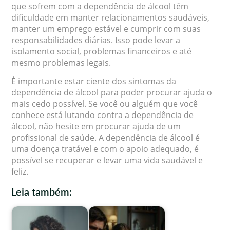
que sofrem com a dependência de álcool têm
dificuldade em manter relacionamentos saudáveis,
manter um emprego estável e cumprir com suas
responsabilidades diárias. Isso pode levar a
isolamento social, problemas financeiros e até
mesmo problemas legais.
É importante estar ciente dos sintomas da
dependência de álcool para poder procurar ajuda o
mais cedo possível. Se você ou alguém que você
conhece está lutando contra a dependência de
álcool, não hesite em procurar ajuda de um
profissional de saúde. A dependência de álcool é
uma doença tratável e com o apoio adequado, é
possível se recuperar e levar uma vida saudável e
feliz.
Leia também: