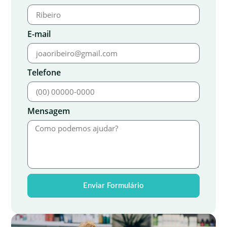
E-mail
Telefone
Mensagem
Enviar Formulário