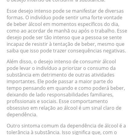
Esse desejo intenso pode se manifestar de diversas
formas. O indivíduo pode sentir uma forte vontade
de beber álcool em momentos específicos do dia,
como ao acordar de manhã ou após o trabalho. Esse
desejo pode ser tão intenso que a pessoa se sente
incapaz de resistir à tentação de beber, mesmo que
saiba que isso pode trazer consequências negativas.
Além disso, o desejo intenso de consumir álcool
pode levar o indivíduo a priorizar o consumo da
substância em detrimento de outras atividades
importantes. Ele pode passar a maior parte do
tempo pensando em quando e como poderá beber,
deixando de lado responsabilidades familiares,
profissionais e sociais. Esse comportamento
obsessivo em relação ao álcool é um sinal claro de
dependência.
Outro sintoma comum da dependência de álcool é a
tolerância à substância. Isso significa que, com o