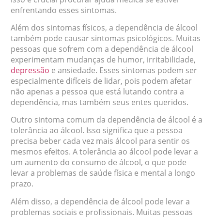
enfrentando esses sintomas.
Além dos sintomas físicos, a dependência de álcool
também pode causar sintomas psicológicos. Muitas
pessoas que sofrem com a dependência de álcool
experimentam mudanças de humor, irritabilidade,
depressão
e ansiedade. Esses sintomas podem ser
especialmente difíceis de lidar, pois podem afetar
não apenas a pessoa que está lutando contra a
dependência, mas também seus entes queridos.
Outro sintoma comum da dependência de álcool é a
tolerância ao álcool. Isso significa que a pessoa
precisa beber cada vez mais álcool para sentir os
mesmos efeitos. A tolerância ao álcool pode levar a
um aumento do consumo de álcool, o que pode
levar a problemas de saúde física e mental a longo
prazo.
Além disso, a dependência de álcool pode levar a
problemas sociais e profissionais. Muitas pessoas