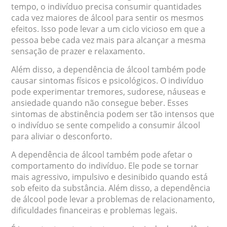
tempo, o indivíduo precisa consumir quantidades
cada vez maiores de álcool para sentir os mesmos
efeitos. Isso pode levar a um ciclo vicioso em que a
pessoa bebe cada vez mais para alcançar a mesma
sensação de prazer e relaxamento.
Além disso, a dependência de álcool também pode
causar sintomas físicos e psicológicos. O indivíduo
pode experimentar tremores, sudorese, náuseas e
ansiedade quando não consegue beber. Esses
sintomas de abstinência podem ser tão intensos que
o indivíduo se sente compelido a consumir álcool
para aliviar o desconforto.
A dependência de álcool também pode afetar o
comportamento do indivíduo. Ele pode se tornar
mais agressivo, impulsivo e desinibido quando está
sob efeito da substância. Além disso, a dependência
de álcool pode levar a problemas de relacionamento,
dificuldades financeiras e problemas legais.