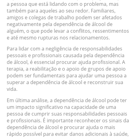
a pessoa que está lidando com o problema, mas
também para aqueles ao seu redor. Familiares,
amigos e colegas de trabalho podem ser afetados
negativamente pela dependência de álcool de
alguém, o que pode levar a conflitos, ressentimentos
e até mesmo rupturas nos relacionamentos.
Para lidar com a negligência de responsabilidades
pessoais e profissionais causada pela dependência
de álcool, é essencial procurar ajuda profissional. A
terapia, a reabilitação e o apoio de grupos de apoio
podem ser fundamentais para ajudar uma pessoa a
superar a dependência de álcool e reconstruir sua
vida.
Em última análise, a dependência de álcool pode ter
um impacto significativo na capacidade de uma
pessoa de cumprir suas responsabilidades pessoais
e profissionais. É importante reconhecer os sinais da
dependência de álcool e procurar ajuda o mais
rápido possível para evitar danos adicionais à saúde,