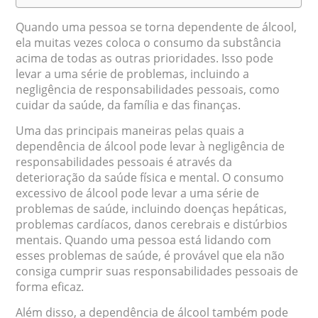
Quando uma pessoa se torna dependente de álcool,
ela muitas vezes coloca o consumo da substância
acima de todas as outras prioridades. Isso pode
levar a uma série de problemas, incluindo a
negligência de responsabilidades pessoais, como
cuidar da saúde, da família e das finanças.
Uma das principais maneiras pelas quais a
dependência de álcool pode levar à negligência de
responsabilidades pessoais é através da
deterioração da saúde física e mental. O consumo
excessivo de álcool pode levar a uma série de
problemas de saúde, incluindo doenças hepáticas,
problemas cardíacos, danos cerebrais e distúrbios
mentais. Quando uma pessoa está lidando com
esses problemas de saúde, é provável que ela não
consiga cumprir suas responsabilidades pessoais de
forma eficaz.
Além disso, a dependência de álcool também pode