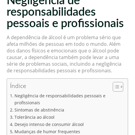
Negligência de
responsabilidades
pessoais e profissionais
A dependência de álcool é um problema sério que
afeta milhões de pessoas em todo o mundo. Além
dos danos físicos e emocionais que o álcool pode
causar, a dependência também pode levar a uma
série de problemas sociais, incluindo a negligência
de responsabilidades pessoais e profissionais.
Índice
Negligência de responsabilidades pessoais e
profissionais
Sintomas de abstinência
Tolerância ao álcool
Desejo intenso de consumir álcool
Mudanças de humor frequentes