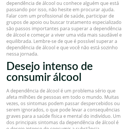
dependência de álcool ou conhece alguém que está
passando por isso, não hesite em procurar ajuda.
Falar com um profissional de saúde, participar de
grupos de apoio ou buscar tratamento especializado
são passos importantes para superar a dependência
de álcool e começar a viver uma vida mais saudável e
equilibrada. Lembre-se de que é possível superar a
dependência de álcool e que você não está sozinho
nessa jornada.
Desejo intenso de
consumir álcool
A dependência de álcool é um problema sério que
afeta milhões de pessoas em todo o mundo. Muitas
vezes, os sintomas podem passar despercebidos ou
serem ignorados, o que pode levar a consequências
graves para a saúde física e mental do indivíduo. Um
dos principais sintomas da dependência de álcool é
o desejo intenso de consumir a substância.