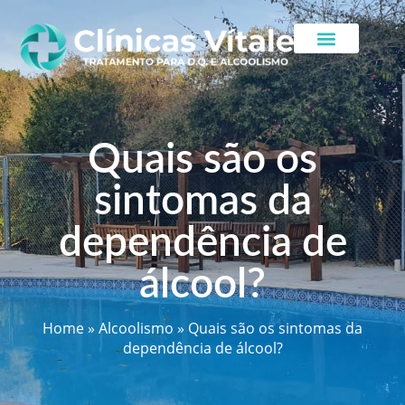
Quais são os
sintomas da
dependência de
álcool?
Home
»
Alcoolismo
»
Quais são os sintomas da
dependência de álcool?