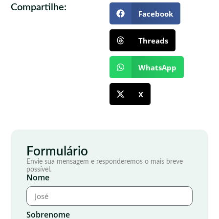
Compartilhe:
Facebook
Threads
WhatsApp
X
Formulário
Envie sua mensagem e responderemos o mais breve
possível.
Nome
Sobrenome