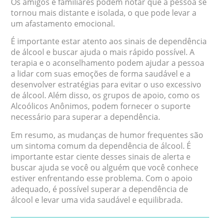
Os amigos e familiares podem notar que a pessoa se
tornou mais distante e isolada, o que pode levar a
um afastamento emocional.
É importante estar atento aos sinais de dependência
de álcool e buscar ajuda o mais rápido possível. A
terapia e o aconselhamento podem ajudar a pessoa
a lidar com suas emoções de forma saudável e a
desenvolver estratégias para evitar o uso excessivo
de álcool. Além disso, os grupos de apoio, como os
Alcoólicos Anônimos, podem fornecer o suporte
necessário para superar a dependência.
Em resumo, as mudanças de humor frequentes são
um sintoma comum da dependência de álcool. É
importante estar ciente desses sinais de alerta e
buscar ajuda se você ou alguém que você conhece
estiver enfrentando esse problema. Com o apoio
adequado, é possível superar a dependência de
álcool e levar uma vida saudável e equilibrada.