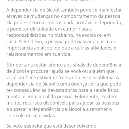
A dependência de álcool também pode se manifestar
através de mudanças no comportamento da pessoa.
Ela pode se tornar mais isolada, irritável e deprimida,
e pode ter dificuldade em cumprir suas
responsabilidades no trabalho, na escola ou em
casa. Além disso, a pessoa pode passar a dar mais
importância ao álcool do que a outras atividades e
relacionamentos em sua vida.
É importante estar atento aos sinais de dependência
de álcool e procurar ajuda se você ou alguém que
você conhece estiver enfrentando esse problema. A
dependência de álcool é uma doença séria que pode
ter consequências devastadoras para a saúde física,
mental e emocional da pessoa. Felizmente, existem
muitos recursos disponíveis para ajudar as pessoas
a superar a dependência de álcool e a retomar o
controle de suas vidas.
Se você suspeita que está desenvolvendo