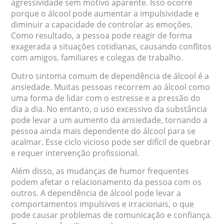
agressividade sem motivo aparente. Isso ocorre
porque o álcool pode aumentar a impulsividade e
diminuir a capacidade de controlar as emoções.
Como resultado, a pessoa pode reagir de forma
exagerada a situações cotidianas, causando conflitos
com amigos, familiares e colegas de trabalho.
Outro sintoma comum de dependência de álcool é a
ansiedade. Muitas pessoas recorrem ao álcool como
uma forma de lidar com o estresse e a pressão do
dia a dia. No entanto, o uso excessivo da substância
pode levar a um aumento da ansiedade, tornando a
pessoa ainda mais dependente do álcool para se
acalmar. Esse ciclo vicioso pode ser difícil de quebrar
e requer intervenção profissional.
Além disso, as mudanças de humor frequentes
podem afetar o relacionamento da pessoa com os
outros. A dependência de álcool pode levar a
comportamentos impulsivos e irracionais, o que
pode causar problemas de comunicação e confiança.