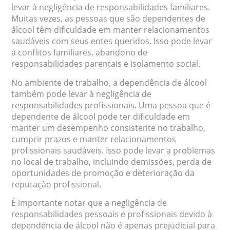
levar à negligência de responsabilidades familiares.
Muitas vezes, as pessoas que são dependentes de
álcool têm dificuldade em manter relacionamentos
saudáveis com seus entes queridos. Isso pode levar
a conflitos familiares, abandono de
responsabilidades parentais e isolamento social.
No ambiente de trabalho, a dependência de álcool
também pode levar à negligência de
responsabilidades profissionais. Uma pessoa que é
dependente de álcool pode ter dificuldade em
manter um desempenho consistente no trabalho,
cumprir prazos e manter relacionamentos
profissionais saudáveis. Isso pode levar a problemas
no local de trabalho, incluindo demissões, perda de
oportunidades de promoção e deterioração da
reputação profissional.
É importante notar que a negligência de
responsabilidades pessoais e profissionais devido à
dependência de álcool não é apenas prejudicial para