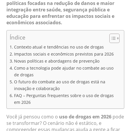
políticas focadas na redução de danos e maior
integração entre saúde, segurança pública e
educação para enfrentar os impactos sociais e
econômicos associados.
Índice
Contexto atual e tendências no uso de drogas
Impactos sociais e econômicos previstos para 2026
Novas políticas e abordagens de prevenção
Como a tecnologia pode ajudar no combate ao uso
de drogas
O futuro do combate ao uso de drogas está na
inovação e colaboração
FAQ – Perguntas frequentes sobre o uso de drogas
em 2026
Você já pensou como o
uso de drogas em 2026
pode
se transformar? O cenário não é estático, e
compreender essas mudanças ajuda a gente a ficar