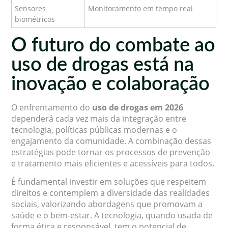
Sensores
Monitoramento em tempo real
biométricos
O futuro do combate ao
uso de drogas está na
inovação e colaboração
O enfrentamento do
uso de drogas em 2026
dependerá cada vez mais da integração entre
tecnologia, políticas públicas modernas e o
engajamento da comunidade. A combinação dessas
estratégias pode tornar os processos de prevenção
e tratamento mais eficientes e acessíveis para todos.
É fundamental investir em soluções que respeitem
direitos e contemplem a diversidade das realidades
sociais, valorizando abordagens que promovam a
saúde e o bem-estar. A tecnologia, quando usada de
forma ética e responsável, tem o potencial de