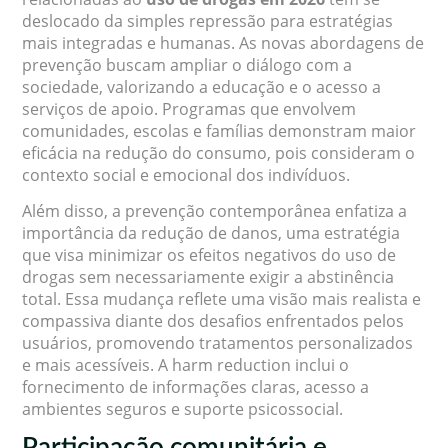
deslocado da simples repressão para estratégias
mais integradas e humanas. As novas abordagens de
prevenção buscam ampliar o diálogo com a
sociedade, valorizando a educação e o acesso a
serviços de apoio. Programas que envolvem
comunidades, escolas e famílias demonstram maior
eficácia na redução do consumo, pois consideram o
contexto social e emocional dos indivíduos.
Além disso, a prevenção contemporânea enfatiza a
importância da redução de danos, uma estratégia
que visa minimizar os efeitos negativos do uso de
drogas sem necessariamente exigir a abstinência
total. Essa mudança reflete uma visão mais realista e
compassiva diante dos desafios enfrentados pelos
usuários, promovendo tratamentos personalizados
e mais acessíveis. A harm reduction inclui o
fornecimento de informações claras, acesso a
ambientes seguros e suporte psicossocial.
Participação comunitária e