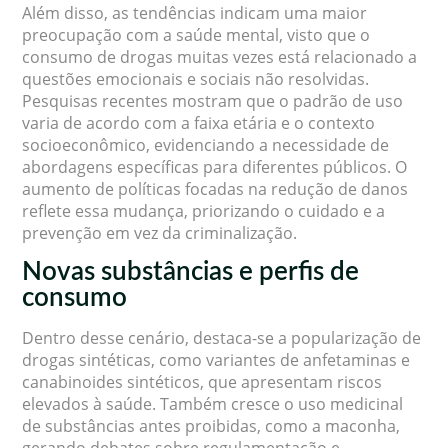
Além disso, as tendências indicam uma maior
preocupação com a saúde mental, visto que o
consumo de drogas muitas vezes está relacionado a
questões emocionais e sociais não resolvidas.
Pesquisas recentes mostram que o padrão de uso
varia de acordo com a faixa etária e o contexto
socioeconômico, evidenciando a necessidade de
abordagens específicas para diferentes públicos. O
aumento de políticas focadas na redução de danos
reflete essa mudança, priorizando o cuidado e a
prevenção em vez da criminalização.
Novas substâncias e perfis de
consumo
Dentro desse cenário, destaca-se a popularização de
drogas sintéticas, como variantes de anfetaminas e
canabinoides sintéticos, que apresentam riscos
elevados à saúde. Também cresce o uso medicinal
de substâncias antes proibidas, como a maconha,
gerando debates sobre regulamentação e