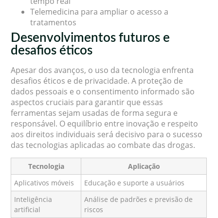
tempo real
Telemedicina para ampliar o acesso a
tratamentos
Desenvolvimentos futuros e
desafios éticos
Apesar dos avanços, o uso da tecnologia enfrenta
desafios éticos e de privacidade. A proteção de
dados pessoais e o consentimento informado são
aspectos cruciais para garantir que essas
ferramentas sejam usadas de forma segura e
responsável. O equilíbrio entre inovação e respeito
aos direitos individuais será decisivo para o sucesso
das tecnologias aplicadas ao combate das drogas.
Tecnologia
Aplicação
Aplicativos móveis
Educação e suporte a usuários
Inteligência
Análise de padrões e previsão de
artificial
riscos