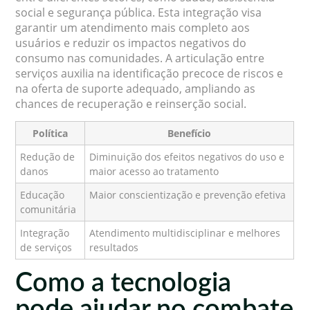
social e segurança pública. Esta integração visa
garantir um atendimento mais completo aos
usuários e reduzir os impactos negativos do
consumo nas comunidades. A articulação entre
serviços auxilia na identificação precoce de riscos e
na oferta de suporte adequado, ampliando as
chances de recuperação e reinserção social.
Política
Benefício
Redução de
Diminuição dos efeitos negativos do uso e
danos
maior acesso ao tratamento
Educação
Maior conscientização e prevenção efetiva
comunitária
Integração
Atendimento multidisciplinar e melhores
de serviços
resultados
Como a tecnologia
pode ajudar no combate