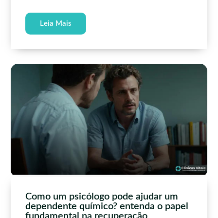
Leia Mais
Como um psicólogo pode ajudar um
dependente químico? entenda o papel
fundamental na recuperação