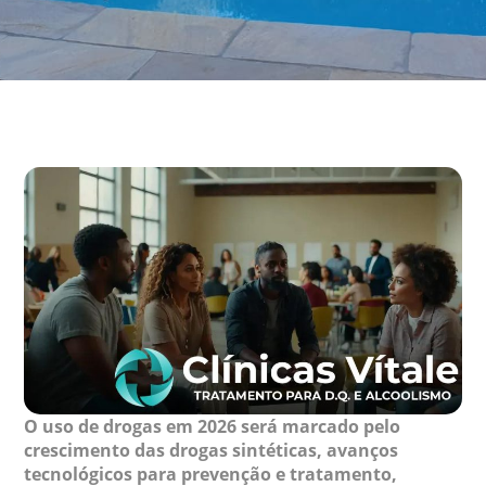
O uso de drogas em 2026 será marcado pelo
crescimento das drogas sintéticas, avanços
tecnológicos para prevenção e tratamento,