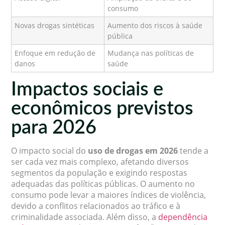
consumo
Novas drogas sintéticas
Aumento dos riscos à saúde
pública
Enfoque em redução de
Mudança nas políticas de
danos
saúde
Impactos sociais e
econômicos previstos
para 2026
O impacto social do
uso de drogas em 2026
tende a
ser cada vez mais complexo, afetando diversos
segmentos da população e exigindo respostas
adequadas das políticas públicas. O aumento no
consumo pode levar a maiores índices de violência,
devido a conflitos relacionados ao tráfico e à
criminalidade associada. Além disso, a
dependência