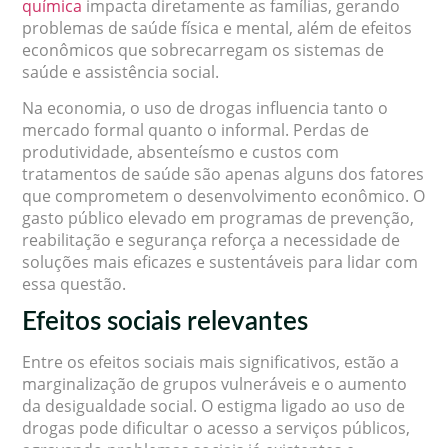
química
impacta diretamente as famílias, gerando
problemas de saúde física e mental, além de efeitos
econômicos que sobrecarregam os sistemas de
saúde e assistência social.
Na economia, o uso de drogas influencia tanto o
mercado formal quanto o informal. Perdas de
produtividade, absenteísmo e custos com
tratamentos de saúde são apenas alguns dos fatores
que comprometem o desenvolvimento econômico. O
gasto público elevado em programas de prevenção,
reabilitação e segurança reforça a necessidade de
soluções mais eficazes e sustentáveis para lidar com
essa questão.
Efeitos sociais relevantes
Entre os efeitos sociais mais significativos, estão a
marginalização de grupos vulneráveis e o aumento
da desigualdade social. O estigma ligado ao uso de
drogas pode dificultar o acesso a serviços públicos,