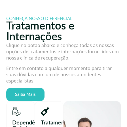
CONHEÇA NOSSO DIFERENCIAL
Tratamentos e
Internações
Clique no botão abaixo e conheça todas as nossas
opções de tratamentos e internações fornecidos em
nossa clínica de recuperação.
Entre em contato a qualquer momento para tirar
suas dúvidas com um de nossos atendentes
especialistas.
Saiba Mais
Dependência
Tratamento