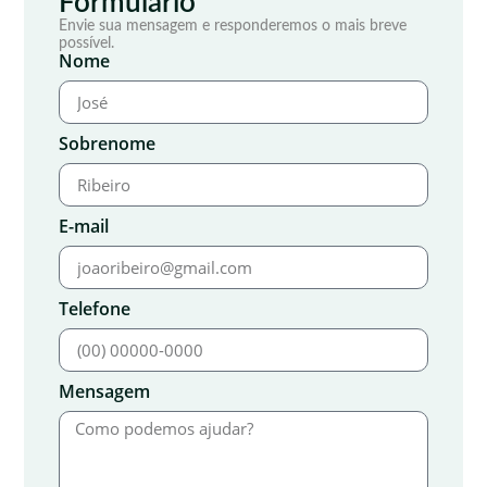
Formulário
Envie sua mensagem e responderemos o mais breve
possível.
Nome
Sobrenome
E-mail
Telefone
Mensagem