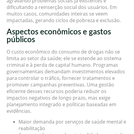
agravando problemas sociais já existentes e
dificultando a reinserção social dos usuários. Em
muitos casos, comunidades inteiras se veem
impactadas, gerando ciclos de pobreza e exclusão.
Aspectos econômicos e gastos
públicos
O custo econômico do consumo de drogas não se
limita ao setor da saúde; ele se estende ao sistema
criminal e à perda de capital humano. Programas
governamentais demandam investimentos elevados
para controlar o tráfico, fornecer tratamentos e
promover campanhas preventivas. Uma gestão
eficiente desses recursos poderia reduzir os
impactos negativos de longo prazo, mas exige
planejamento integrado e políticas baseadas em
evidências.
Maior demanda por serviços de saúde mental e
reabilitação