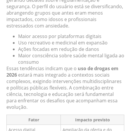
segurança. O perfil do usuário está se diversificando,
abrangendo grupos que antes eram menos
impactados, como idosos e profissionais
estressados com ansiedade.
Maior acesso por plataformas digitais
Uso recreativo e medicinal em expansão
Ações focadas em redução de danos
Maior consciência sobre saúde mental ligada ao
consumo
Essas tendências indicam que o
uso de drogas em
2026
estará mais integrado a contextos sociais
complexos, exigindo intervenções multidisciplinares
e políticas públicas flexíveis. A combinação entre
ciência, tecnologia e educação será fundamental
para enfrentar os desafios que acompanham essa
evolução.
Fator
Impacto previsto
Acesso digital
Ampliação da oferta e do