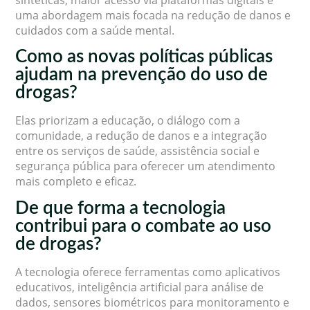
uma abordagem mais focada na redução de danos e
cuidados com a saúde mental.
Como as novas políticas públicas
ajudam na prevenção do uso de
drogas?
Elas priorizam a educação, o diálogo com a
comunidade, a redução de danos e a integração
entre os serviços de saúde, assistência social e
segurança pública para oferecer um atendimento
mais completo e eficaz.
De que forma a tecnologia
contribui para o combate ao uso
de drogas?
A tecnologia oferece ferramentas como aplicativos
educativos, inteligência artificial para análise de
dados, sensores biométricos para monitoramento e