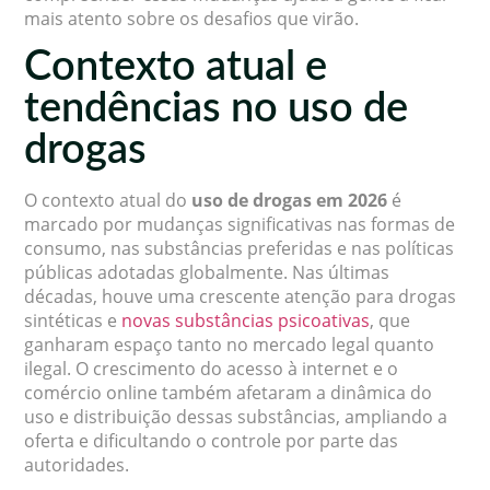
mais atento sobre os desafios que virão.
Contexto atual e
tendências no uso de
drogas
O contexto atual do
uso de drogas em 2026
é
marcado por mudanças significativas nas formas de
consumo, nas substâncias preferidas e nas políticas
públicas adotadas globalmente. Nas últimas
décadas, houve uma crescente atenção para drogas
sintéticas e
novas substâncias psicoativas
, que
ganharam espaço tanto no mercado legal quanto
ilegal. O crescimento do acesso à internet e o
comércio online também afetaram a dinâmica do
uso e distribuição dessas substâncias, ampliando a
oferta e dificultando o controle por parte das
autoridades.