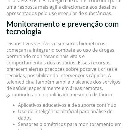
locais. Esse uso estratégico de dados contribui para
uma resposta mais ágil e direcionada aos desafios
apresentados pelo uso irregular de substâncias.
Monitoramento e prevenção com
tecnologia
Dispositivos vestíveis e sensores biométricos
começam a integrar o combate ao uso de drogas,
permitindo monitorar sinais vitais e
comportamentais dos usuários. Esses recursos
oferecem alertas precoces sobre possíveis crises e
recaídas, possibilitando intervenções rápidas. A
telemedicina também amplia o alcance dos serviços
de saúde, especialmente em áreas remotas,
garantindo apoio qualificado mesmo à distância.
Aplicativos educativos e de suporte contínuo
Uso de inteligência artificial para análise de
dados
Sensores biométricos para monitoramento em