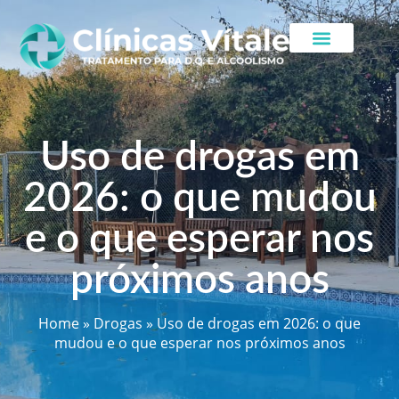
Uso de drogas em
2026: o que mudou
e o que esperar nos
próximos anos
Home
»
Drogas
»
Uso de drogas em 2026: o que
mudou e o que esperar nos próximos anos