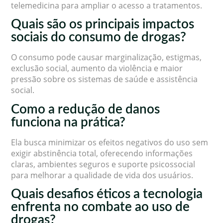
telemedicina para ampliar o acesso a tratamentos.
Quais são os principais impactos
sociais do consumo de drogas?
O consumo pode causar marginalização, estigmas,
exclusão social, aumento da violência e maior
pressão sobre os sistemas de saúde e assistência
social.
Como a redução de danos
funciona na prática?
Ela busca minimizar os efeitos negativos do uso sem
exigir abstinência total, oferecendo informações
claras, ambientes seguros e suporte psicossocial
para melhorar a qualidade de vida dos usuários.
Quais desafios éticos a tecnologia
enfrenta no combate ao uso de
drogas?