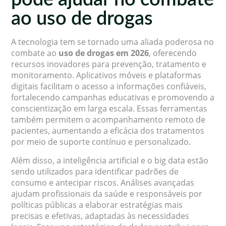
ao uso de drogas
A tecnologia tem se tornado uma aliada poderosa no
combate ao
uso de drogas em 2026
, oferecendo
recursos inovadores para prevenção, tratamento e
monitoramento. Aplicativos móveis e plataformas
digitais facilitam o acesso a informações confiáveis,
fortalecendo campanhas educativas e promovendo a
conscientização em larga escala. Essas ferramentas
também permitem o acompanhamento remoto de
pacientes, aumentando a eficácia dos tratamentos
por meio de suporte contínuo e personalizado.
Além disso, a inteligência artificial e o big data estão
sendo utilizados para identificar padrões de
consumo e antecipar riscos. Análises avançadas
ajudam profissionais da saúde e responsáveis por
políticas públicas a elaborar estratégias mais
precisas e efetivas, adaptadas às necessidades