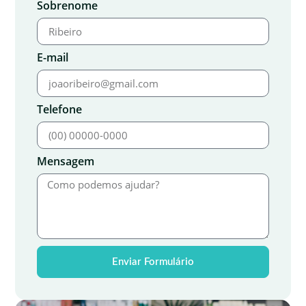
Sobrenome
E-mail
Telefone
Mensagem
Enviar Formulário