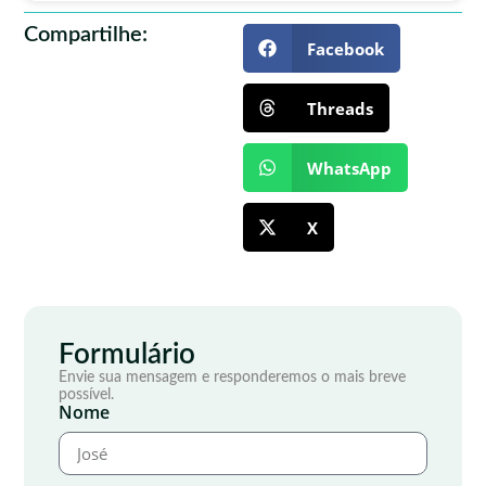
Compartilhe:
Facebook
Threads
WhatsApp
X
Formulário
Envie sua mensagem e responderemos o mais breve
possível.
Nome