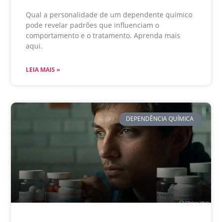
Qual a personalidade de um dependente químico
pode revelar padrões que influenciam o
comportamento e o tratamento. Aprenda mais
aqui.
LEIA MAIS »
DEPENDÊNCIA QUÍMICA