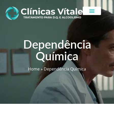
Dependência
Química
Home
»
Dependência Química