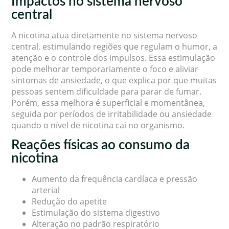
Impactos no sistema nervoso
central
A nicotina atua diretamente no sistema nervoso
central, estimulando regiões que regulam o humor, a
atenção e o controle dos impulsos. Essa estimulação
pode melhorar temporariamente o foco e aliviar
sintomas de ansiedade, o que explica por que muitas
pessoas sentem dificuldade para parar de fumar.
Porém, essa melhora é superficial e momentânea,
seguida por períodos de irritabilidade ou ansiedade
quando o nível de nicotina cai no organismo.
Reações físicas ao consumo da
nicotina
Aumento da frequência cardíaca e pressão
arterial
Redução do apetite
Estimulação do sistema digestivo
Alteração no padrão respiratório