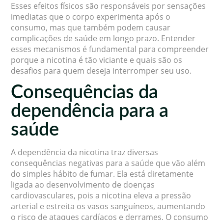
Esses efeitos físicos são responsáveis por sensações
imediatas que o corpo experimenta após o
consumo, mas que também podem causar
complicações de saúde em longo prazo. Entender
esses mecanismos é fundamental para compreender
porque a nicotina é tão viciante e quais são os
desafios para quem deseja interromper seu uso.
Consequências da
dependência para a
saúde
A dependência da nicotina traz diversas
consequências negativas para a saúde que vão além
do simples hábito de fumar. Ela está diretamente
ligada ao desenvolvimento de doenças
cardiovasculares, pois a nicotina eleva a pressão
arterial e estreita os vasos sanguíneos, aumentando
o risco de ataques cardíacos e derrames. O consumo