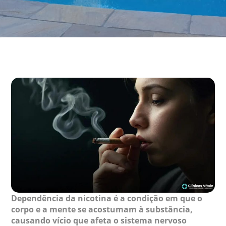
Dependência da nicotina é a condição em que o
corpo e a mente se acostumam à substância,
causando vício que afeta o sistema nervoso