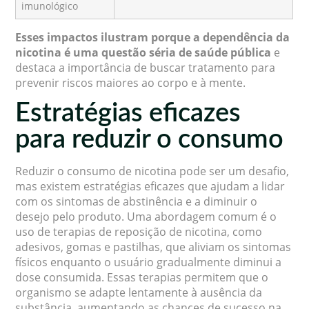
imunológico
Esses impactos ilustram porque a dependência da
nicotina é uma questão séria de saúde pública
e
destaca a importância de buscar tratamento para
prevenir riscos maiores ao corpo e à mente.
Estratégias eficazes
para reduzir o consumo
Reduzir o consumo de nicotina pode ser um desafio,
mas existem estratégias eficazes que ajudam a lidar
com os sintomas de abstinência e a diminuir o
desejo pelo produto. Uma abordagem comum é o
uso de terapias de reposição de nicotina, como
adesivos, gomas e pastilhas, que aliviam os sintomas
físicos enquanto o usuário gradualmente diminui a
dose consumida. Essas terapias permitem que o
organismo se adapte lentamente à ausência da
substância, aumentando as chances de sucesso na