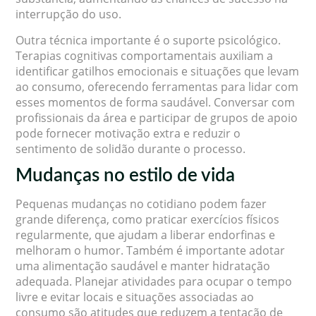
interrupção do uso.
Outra técnica importante é o suporte psicológico.
Terapias cognitivas comportamentais auxiliam a
identificar gatilhos emocionais e situações que levam
ao consumo, oferecendo ferramentas para lidar com
esses momentos de forma saudável. Conversar com
profissionais da área e participar de grupos de apoio
pode fornecer motivação extra e reduzir o
sentimento de solidão durante o processo.
Mudanças no estilo de vida
Pequenas mudanças no cotidiano podem fazer
grande diferença, como praticar exercícios físicos
regularmente, que ajudam a liberar endorfinas e
melhoram o humor. Também é importante adotar
uma alimentação saudável e manter hidratação
adequada. Planejar atividades para ocupar o tempo
livre e evitar locais e situações associadas ao
consumo são atitudes que reduzem a tentação de