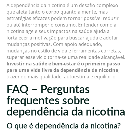
A dependência da nicotina é um desafio complexo
que afeta tanto o corpo quanto a mente, mas
estratégias eficazes podem tornar possível reduzir
ou até interromper o consumo. Entender como a
nicotina age e seus impactos na saúde ajuda a
fortalecer a motivação para buscar ajuda e adotar
mudanças positivas. Com apoio adequado,
mudanças no estilo de vida e ferramentas corretas,
superar esse vício torna-se uma realidade alcançável.
Investir na saúde e bem-estar é o primeiro passo
para uma vida livre da dependência da nicotina
,
trazendo mais qualidade, autoestima e equilíbrio.
FAQ – Perguntas
frequentes sobre
dependência da nicotina
O que é dependência da nicotina?