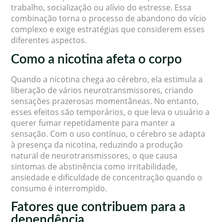
trabalho, socialização ou alívio do estresse. Essa
combinação torna o processo de abandono do vício
complexo e exige estratégias que considerem esses
diferentes aspectos.
Como a nicotina afeta o corpo
Quando a nicotina chega ao cérebro, ela estimula a
liberação de vários neurotransmissores, criando
sensações prazerosas momentâneas. No entanto,
esses efeitos são temporários, o que leva o usuário a
querer fumar repetidamente para manter a
sensação. Com o uso contínuo, o cérebro se adapta
à presença da nicotina, reduzindo a produção
natural de neurotransmissores, o que causa
sintomas de abstinência como irritabilidade,
ansiedade e dificuldade de concentração quando o
consumo é interrompido.
Fatores que contribuem para a
dependência