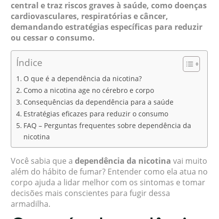
central e traz riscos graves à saúde, como doenças
cardiovasculares, respiratórias e câncer,
demandando estratégias específicas para reduzir
ou cessar o consumo.
Índice
O que é a dependência da nicotina?
Como a nicotina age no cérebro e corpo
Consequências da dependência para a saúde
Estratégias eficazes para reduzir o consumo
FAQ – Perguntas frequentes sobre dependência da
nicotina
Você sabia que a
dependência da nicotina
vai muito
além do hábito de fumar? Entender como ela atua no
corpo ajuda a lidar melhor com os sintomas e tomar
decisões mais conscientes para fugir dessa
armadilha.