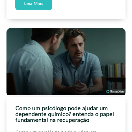
Leia Mais
Como um psicólogo pode ajudar um
dependente químico? entenda o papel
fundamental na recuperação