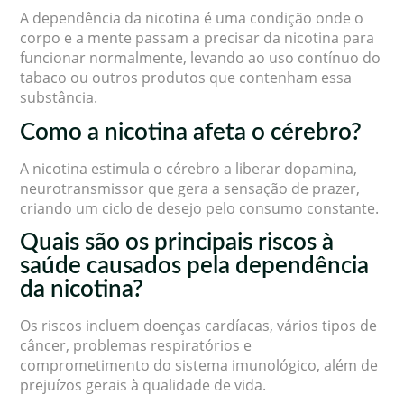
A dependência da nicotina é uma condição onde o
corpo e a mente passam a precisar da nicotina para
funcionar normalmente, levando ao uso contínuo do
tabaco ou outros produtos que contenham essa
substância.
Como a nicotina afeta o cérebro?
A nicotina estimula o cérebro a liberar dopamina,
neurotransmissor que gera a sensação de prazer,
criando um ciclo de desejo pelo consumo constante.
Quais são os principais riscos à
saúde causados pela dependência
da nicotina?
Os riscos incluem doenças cardíacas, vários tipos de
câncer, problemas respiratórios e
comprometimento do sistema imunológico, além de
prejuízos gerais à qualidade de vida.