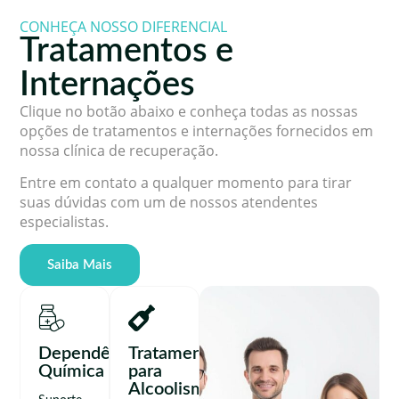
CONHEÇA NOSSO DIFERENCIAL
Tratamentos e
Internações
Clique no botão abaixo e conheça todas as nossas
opções de tratamentos e internações fornecidos em
nossa clínica de recuperação.
Entre em contato a qualquer momento para tirar
suas dúvidas com um de nossos atendentes
especialistas.
Saiba Mais
Dependência
Tratamento
Química
para
Alcoolismo