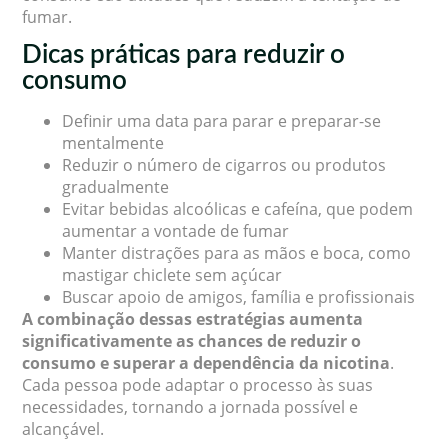
fumar.
Dicas práticas para reduzir o
consumo
Definir uma data para parar e preparar-se
mentalmente
Reduzir o número de cigarros ou produtos
gradualmente
Evitar bebidas alcoólicas e cafeína, que podem
aumentar a vontade de fumar
Manter distrações para as mãos e boca, como
mastigar chiclete sem açúcar
Buscar apoio de amigos, família e profissionais
A combinação dessas estratégias aumenta
significativamente as chances de reduzir o
consumo e superar a dependência da nicotina
.
Cada pessoa pode adaptar o processo às suas
necessidades, tornando a jornada possível e
alcançável.