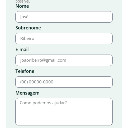
possível.
Nome
Sobrenome
E-mail
Telefone
Mensagem