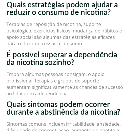
Quais estratégias podem ajudar a
reduzir o consumo de nicotina?
Terapias de reposição de nicotina, suporte
psicológico, exercícios físicos, mudança de hábitos e
apoio social são algumas das estratégias eficazes
para reduzir ou cessar o consumo.
É possível superar a dependência
da nicotina sozinho?
Embora algumas pessoas consigam, o apoio
profissional, terapias e grupos de suporte
aumentam significativamente as chances de sucesso
ao lidar com a dependência.
Quais sintomas podem ocorrer
durante a abstinência da nicotina?
Sintomas comuns incluem irritabilidade, ansiedade,
dificuldade de concentração, aumento do apetite e