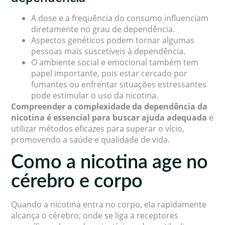
A dose e a frequência do consumo influenciam
diretamente no grau de dependência.
Aspectos genéticos podem tornar algumas
pessoas mais suscetíveis à dependência.
O ambiente social e emocional também tem
papel importante, pois estar cercado por
fumantes ou enfrentar situações estressantes
pode estimular o uso da nicotina.
Compreender a complexidade da dependência da
nicotina é essencial para buscar ajuda adequada
e
utilizar métodos eficazes para superar o vício,
promovendo a saúde e qualidade de vida.
Como a nicotina age no
cérebro e corpo
Quando a nicotina entra no corpo, ela rapidamente
alcança o cérebro, onde se liga a receptores