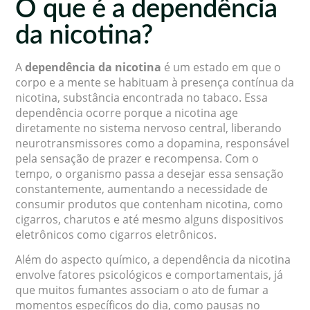
O que é a dependência
da nicotina?
A
dependência da nicotina
é um estado em que o
corpo e a mente se habituam à presença contínua da
nicotina, substância encontrada no tabaco. Essa
dependência ocorre porque a nicotina age
diretamente no sistema nervoso central, liberando
neurotransmissores como a dopamina, responsável
pela sensação de prazer e recompensa. Com o
tempo, o organismo passa a desejar essa sensação
constantemente, aumentando a necessidade de
consumir produtos que contenham nicotina, como
cigarros, charutos e até mesmo alguns dispositivos
eletrônicos como cigarros eletrônicos.
Além do aspecto químico, a dependência da nicotina
envolve fatores psicológicos e comportamentais, já
que muitos fumantes associam o ato de fumar a
momentos específicos do dia, como pausas no