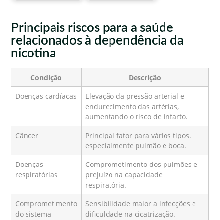
Principais riscos para a saúde
relacionados à dependência da
nicotina
Condição
Descrição
Doenças cardíacas
Elevação da pressão arterial e
endurecimento das artérias,
aumentando o risco de infarto.
Câncer
Principal fator para vários tipos,
especialmente pulmão e boca.
Doenças
Comprometimento dos pulmões e
respiratórias
prejuízo na capacidade
respiratória.
Comprometimento
Sensibilidade maior a infecções e
do sistema
dificuldade na cicatrização.