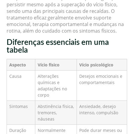
persistir mesmo após a superação do vício físico,
sendo uma das principais causas de recaídas. O
tratamento eficaz geralmente envolve suporte
emocional, terapia comportamental e mudanças na
rotina, além do cuidado com os sintomas físicos.
Diferenças essenciais em uma
tabela
Aspecto
Vício físico
Vício psicológico
Causa
Alterações
Desejos emocionais e
químicas e
comportamentais
adaptações no
corpo
Sintomas
Abstinência física,
Ansiedade, desejo
tremores,
intenso, compulsão
náuseas
Duração
Normalmente
Pode durar meses ou