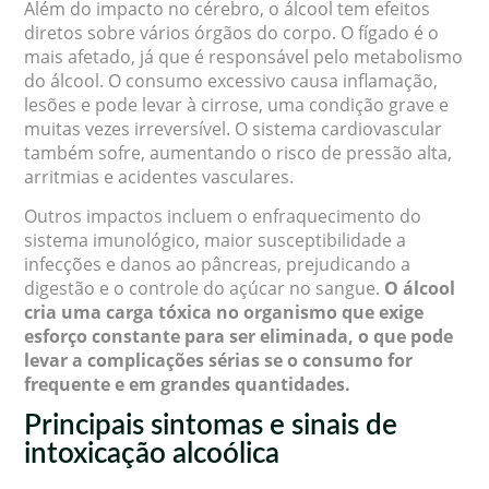
Além do impacto no cérebro, o álcool tem efeitos
diretos sobre vários órgãos do corpo. O fígado é o
mais afetado, já que é responsável pelo metabolismo
do álcool. O consumo excessivo causa inflamação,
lesões e pode levar à cirrose, uma condição grave e
muitas vezes irreversível. O sistema cardiovascular
também sofre, aumentando o risco de pressão alta,
arritmias e acidentes vasculares.
Outros impactos incluem o enfraquecimento do
sistema imunológico, maior susceptibilidade a
infecções e danos ao pâncreas, prejudicando a
digestão e o controle do açúcar no sangue.
O álcool
cria uma carga tóxica no organismo que exige
esforço constante para ser eliminada, o que pode
levar a complicações sérias se o consumo for
frequente e em grandes quantidades.
Principais sintomas e sinais de
intoxicação alcoólica