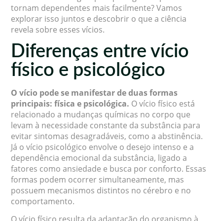
tornam dependentes mais facilmente? Vamos
explorar isso juntos e descobrir o que a ciência
revela sobre esses vícios.
Diferenças entre vício
físico e psicológico
O vício pode se manifestar de duas formas
principais: física e psicológica.
O vício físico está
relacionado a mudanças químicas no corpo que
levam à necessidade constante da substância para
evitar sintomas desagradáveis, como a abstinência.
Já o vício psicológico envolve o desejo intenso e a
dependência emocional da substância, ligado a
fatores como ansiedade e busca por conforto. Essas
formas podem ocorrer simultaneamente, mas
possuem mecanismos distintos no cérebro e no
comportamento.
O vício físico resulta da adaptação do organismo à