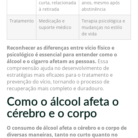
curta, relacionada
anos, mesmo após
à retirada
abstinência
Tratamento
Medicação e
Terapia psicológica e
suporte médico
mudanças no estilo
de vida
Reconhecer as diferenças entre vício físico e
psicológico é essencial para entender como o
álcool e o cigarro afetam as pessoas.
Essa
compreensão ajuda no desenvolvimento de
estratégias mais eficazes para o tratamento e
prevenção do vício, tornando o processo de
recuperação mais completo e duradouro.
Como o álcool afeta o
cérebro e o corpo
O consumo de álcool afeta o cérebro e o corpo de
diversas maneiras, tanto no curto quanto no