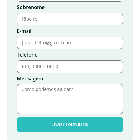
Sobrenome
E-mail
Telefone
Mensagem
Enviar Formulário