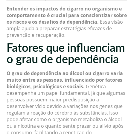
Entender os impactos do cigarro no organismo e
comportamento é crucial para conscientizar sobre
os riscos e os desafios da dependência.
Essa visão
ampla ajuda a preparar estratégias eficazes de
prevenção e recuperação.
Fatores que influenciam
o grau de dependência
O grau de dependência ao álcool ou cigarro varia
muito entre as pessoas, influenciado por fatores
biológicos, psicológicos e sociais.
Genética
desempenha um papel fundamental, já que algumas
pessoas possuem maior predisposição a
desenvolver vício devido a variações nos genes que
regulam a reação do cérebro às substâncias. Isso
pode afetar como o organismo metaboliza o álcool
ou a nicotina e o quanto sente prazer ou alívio após
o consumo, facilitando a repetição do