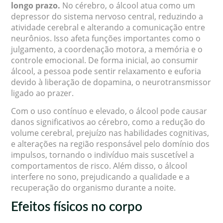
longo prazo.
No cérebro, o álcool atua como um
depressor do sistema nervoso central, reduzindo a
atividade cerebral e alterando a comunicação entre
neurônios. Isso afeta funções importantes como o
julgamento, a coordenação motora, a memória e o
controle emocional. De forma inicial, ao consumir
álcool, a pessoa pode sentir relaxamento e euforia
devido à liberação de dopamina, o neurotransmissor
ligado ao prazer.
Com o uso contínuo e elevado, o álcool pode causar
danos significativos ao cérebro, como a redução do
volume cerebral, prejuízo nas habilidades cognitivas,
e alterações na região responsável pelo domínio dos
impulsos, tornando o indivíduo mais suscetível a
comportamentos de risco. Além disso, o álcool
interfere no sono, prejudicando a qualidade e a
recuperação do organismo durante a noite.
Efeitos físicos no corpo