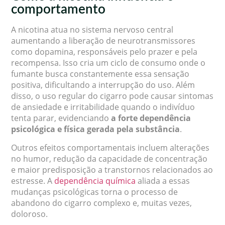
comportamento
A nicotina atua no sistema nervoso central
aumentando a liberação de neurotransmissores
como dopamina, responsáveis pelo prazer e pela
recompensa. Isso cria um ciclo de consumo onde o
fumante busca constantemente essa sensação
positiva, dificultando a interrupção do uso. Além
disso, o uso regular do cigarro pode causar sintomas
de ansiedade e irritabilidade quando o indivíduo
tenta parar, evidenciando
a forte dependência
psicológica e física gerada pela substância
.
Outros efeitos comportamentais incluem alterações
no humor, redução da capacidade de concentração
e maior predisposição a transtornos relacionados ao
estresse. A
dependência química
aliada a essas
mudanças psicológicas torna o processo de
abandono do cigarro complexo e, muitas vezes,
doloroso.