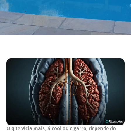
O que vicia mais, álcool ou cigarro, depende do