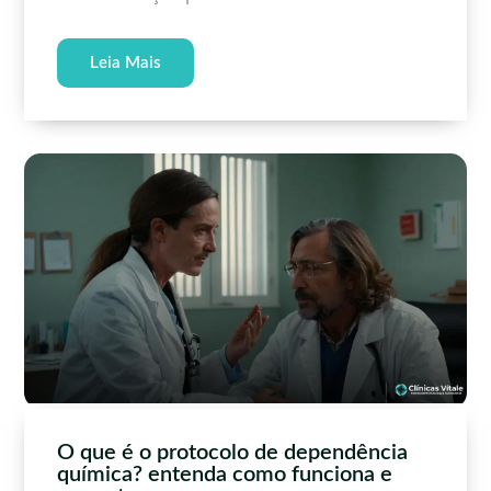
Leia Mais
O que é o protocolo de dependência
química? entenda como funciona e