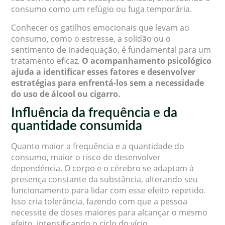
consumo como um refúgio ou fuga temporária.
Conhecer os gatilhos emocionais que levam ao
consumo, como o estresse, a solidão ou o
sentimento de inadequação, é fundamental para um
tratamento eficaz.
O acompanhamento psicológico
ajuda a identificar esses fatores e desenvolver
estratégias para enfrentá-los sem a necessidade
do uso de álcool ou cigarro.
Influência da frequência e da
quantidade consumida
Quanto maior a frequência e a quantidade do
consumo, maior o risco de desenvolver
dependência. O corpo e o cérebro se adaptam à
presença constante da substância, alterando seu
funcionamento para lidar com esse efeito repetido.
Isso cria tolerância, fazendo com que a pessoa
necessite de doses maiores para alcançar o mesmo
efeito, intensificando o ciclo do vício.