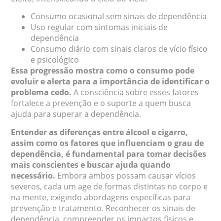
Consumo ocasional sem sinais de dependência
Uso regular com sintomas iniciais de
dependência
Consumo diário com sinais claros de vício físico
e psicológico
Essa progressão mostra como o consumo pode
evoluir e alerta para a importância de identificar o
problema cedo.
A consciência sobre esses fatores
fortalece a prevenção e o suporte a quem busca
ajuda para superar a dependência.
Entender as diferenças entre álcool e cigarro,
assim como os fatores que influenciam o grau de
dependência, é fundamental para tomar decisões
mais conscientes e buscar ajuda quando
necessário.
Embora ambos possam causar vícios
severos, cada um age de formas distintas no corpo e
na mente, exigindo abordagens específicas para
prevenção e tratamento. Reconhecer os sinais de
dependência, compreender os impactos físicos e