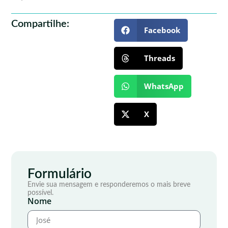
Compartilhe:
Facebook
Threads
WhatsApp
X
Formulário
Envie sua mensagem e responderemos o mais breve
possível.
Nome