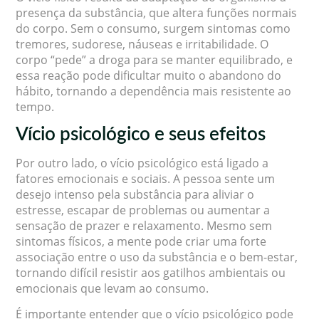
presença da substância, que altera funções normais
do corpo. Sem o consumo, surgem sintomas como
tremores, sudorese, náuseas e irritabilidade. O
corpo “pede” a droga para se manter equilibrado, e
essa reação pode dificultar muito o abandono do
hábito, tornando a dependência mais resistente ao
tempo.
Vício psicológico e seus efeitos
Por outro lado, o vício psicológico está ligado a
fatores emocionais e sociais. A pessoa sente um
desejo intenso pela substância para aliviar o
estresse, escapar de problemas ou aumentar a
sensação de prazer e relaxamento. Mesmo sem
sintomas físicos, a mente pode criar uma forte
associação entre o uso da substância e o bem-estar,
tornando difícil resistir aos gatilhos ambientais ou
emocionais que levam ao consumo.
É importante entender que o vício psicológico pode