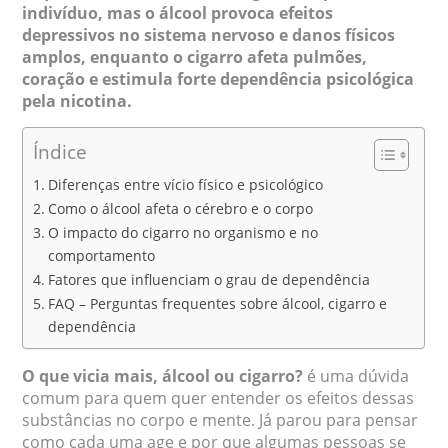
indivíduo, mas o álcool provoca efeitos
depressivos no sistema nervoso e danos físicos
amplos, enquanto o cigarro afeta pulmões,
coração e estimula forte dependência psicológica
pela nicotina.
Índice
Diferenças entre vício físico e psicológico
Como o álcool afeta o cérebro e o corpo
O impacto do cigarro no organismo e no
comportamento
Fatores que influenciam o grau de dependência
FAQ – Perguntas frequentes sobre álcool, cigarro e
dependência
O que vicia mais, álcool ou cigarro?
é uma dúvida
comum para quem quer entender os efeitos dessas
substâncias no corpo e mente. Já parou para pensar
como cada uma age e por que algumas pessoas se