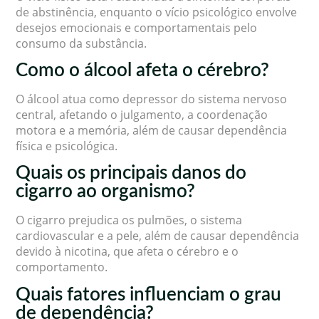
de abstinência, enquanto o vício psicológico envolve
desejos emocionais e comportamentais pelo
consumo da substância.
Como o álcool afeta o cérebro?
O álcool atua como depressor do sistema nervoso
central, afetando o julgamento, a coordenação
motora e a memória, além de causar dependência
física e psicológica.
Quais os principais danos do
cigarro ao organismo?
O cigarro prejudica os pulmões, o sistema
cardiovascular e a pele, além de causar dependência
devido à nicotina, que afeta o cérebro e o
comportamento.
Quais fatores influenciam o grau
de dependência?