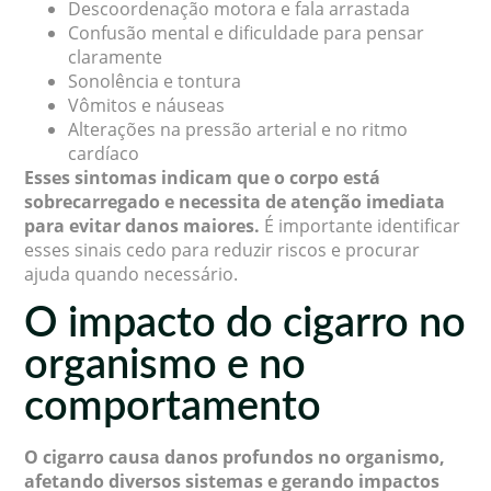
Descoordenação motora e fala arrastada
Confusão mental e dificuldade para pensar
claramente
Sonolência e tontura
Vômitos e náuseas
Alterações na pressão arterial e no ritmo
cardíaco
Esses sintomas indicam que o corpo está
sobrecarregado e necessita de atenção imediata
para evitar danos maiores.
É importante identificar
esses sinais cedo para reduzir riscos e procurar
ajuda quando necessário.
O impacto do cigarro no
organismo e no
comportamento
O cigarro causa danos profundos no organismo,
afetando diversos sistemas e gerando impactos