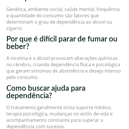
Genética, ambiente social, saúde mental, frequência
e quantidade do consumo são fatores que
determinam o grau de dependência ao álcool ou
cigarro.
Por que é difícil parar de fumar ou
beber?
A nicotina e o álcool provocam alterações químicas
no cérebro, criando dependência física e psicológica
que geram sintomas de abstinência e desejo intenso
pelo consumo.
Como buscar ajuda para
dependência?
O tratamento geralmente inclui suporte médico,
terapia psicológica, mudanças no estilo de vida e
acompanhamento constante para superar a
dependência com sucesso.