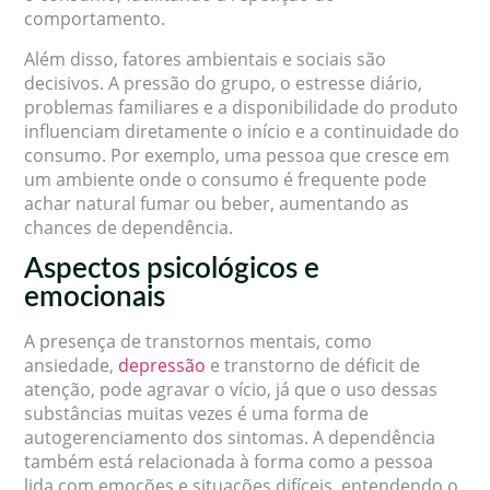
comportamento.
Além disso, fatores ambientais e sociais são
decisivos. A pressão do grupo, o estresse diário,
problemas familiares e a disponibilidade do produto
influenciam diretamente o início e a continuidade do
consumo. Por exemplo, uma pessoa que cresce em
um ambiente onde o consumo é frequente pode
achar natural fumar ou beber, aumentando as
chances de dependência.
Aspectos psicológicos e
emocionais
A presença de transtornos mentais, como
ansiedade,
depressão
e transtorno de déficit de
atenção, pode agravar o vício, já que o uso dessas
substâncias muitas vezes é uma forma de
autogerenciamento dos sintomas. A dependência
também está relacionada à forma como a pessoa
lida com emoções e situações difíceis, entendendo o