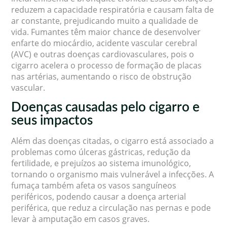
reduzem a capacidade respiratória e causam falta de
ar constante, prejudicando muito a qualidade de
vida. Fumantes têm maior chance de desenvolver
enfarte do miocárdio, acidente vascular cerebral
(AVC) e outras doenças cardiovasculares, pois o
cigarro acelera o processo de formação de placas
nas artérias, aumentando o risco de obstrução
vascular.
Doenças causadas pelo cigarro e
seus impactos
Além das doenças citadas, o cigarro está associado a
problemas como úlceras gástricas, redução da
fertilidade, e prejuízos ao sistema imunológico,
tornando o organismo mais vulnerável a infecções. A
fumaça também afeta os vasos sanguíneos
periféricos, podendo causar a doença arterial
periférica, que reduz a circulação nas pernas e pode
levar à amputação em casos graves.