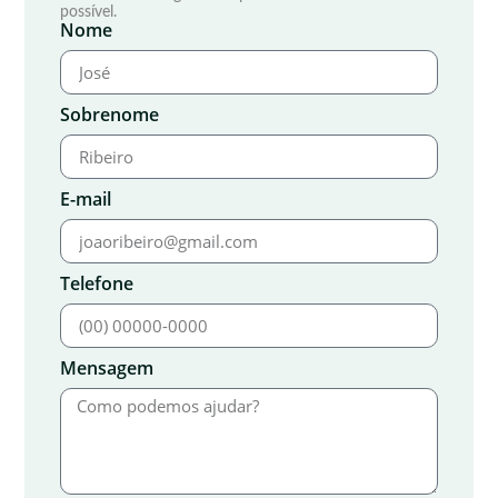
possível.
Nome
Sobrenome
E-mail
Telefone
Mensagem