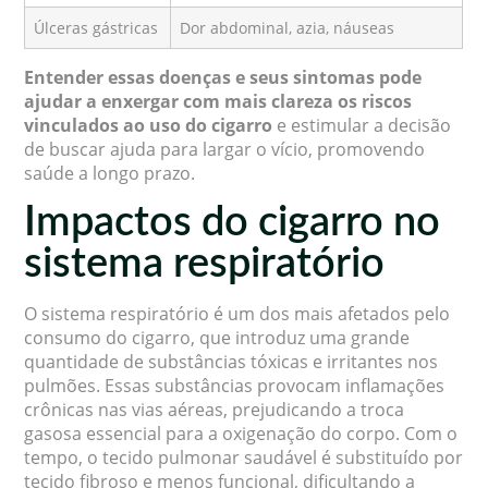
Úlceras gástricas
Dor abdominal, azia, náuseas
Entender essas doenças e seus sintomas pode
ajudar a enxergar com mais clareza os riscos
vinculados ao uso do cigarro
e estimular a decisão
de buscar ajuda para largar o vício, promovendo
saúde a longo prazo.
Impactos do cigarro no
sistema respiratório
O sistema respiratório é um dos mais afetados pelo
consumo do cigarro, que introduz uma grande
quantidade de substâncias tóxicas e irritantes nos
pulmões. Essas substâncias provocam inflamações
crônicas nas vias aéreas, prejudicando a troca
gasosa essencial para a oxigenação do corpo. Com o
tempo, o tecido pulmonar saudável é substituído por
tecido fibroso e menos funcional, dificultando a