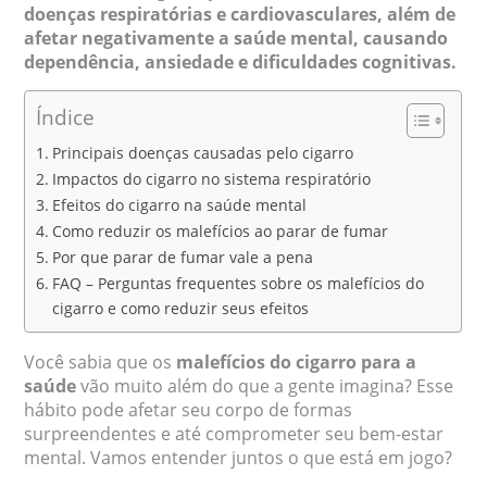
doenças respiratórias e cardiovasculares, além de
afetar negativamente a saúde mental, causando
dependência, ansiedade e dificuldades cognitivas.
Índice
Principais doenças causadas pelo cigarro
Impactos do cigarro no sistema respiratório
Efeitos do cigarro na saúde mental
Como reduzir os malefícios ao parar de fumar
Por que parar de fumar vale a pena
FAQ – Perguntas frequentes sobre os malefícios do
cigarro e como reduzir seus efeitos
Você sabia que os
malefícios do cigarro para a
saúde
vão muito além do que a gente imagina? Esse
hábito pode afetar seu corpo de formas
surpreendentes e até comprometer seu bem-estar
mental. Vamos entender juntos o que está em jogo?