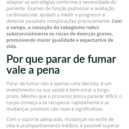
adaptar as estratégias conforme a necessidade do
paciente. Exames de função pulmonar e avaliação
cardiovascular ajudam a medir o progresso e
detectar possíveis complicações precocemente.
Com
o tempo, a cessação do tabagismo reduz
substancialmente os riscos de doenças graves,
promovendo maior qualidade e expectativa de
vida.
Por que parar de fumar
vale a pena
Parar de fumar não é apenas uma decisão, é um
investimento na sua saúde e bem-estar a longo
prazo. Mesmo que o processo possa parecer difícil, o
corpo começa a se recuperar rapidamente e as
mudanças positivas são reais e significativas.
Com o suporte adequado, mudanças no estilo de
vida e acompanhamento médico, é possível superar