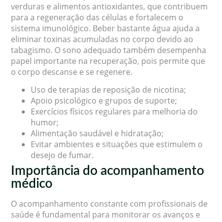
verduras e alimentos antioxidantes, que contribuem
para a regeneração das células e fortalecem o
sistema imunológico. Beber bastante água ajuda a
eliminar toxinas acumuladas no corpo devido ao
tabagismo. O sono adequado também desempenha
papel importante na recuperação, pois permite que
o corpo descanse e se regenere.
Uso de terapias de reposição de nicotina;
Apoio psicológico e grupos de suporte;
Exercícios físicos regulares para melhoria do
humor;
Alimentação saudável e hidratação;
Evitar ambientes e situações que estimulem o
desejo de fumar.
Importância do acompanhamento
médico
O acompanhamento constante com profissionais de
saúde é fundamental para monitorar os avanços e