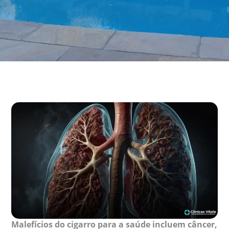
Malefícios do cigarro para a saúde incluem câncer,