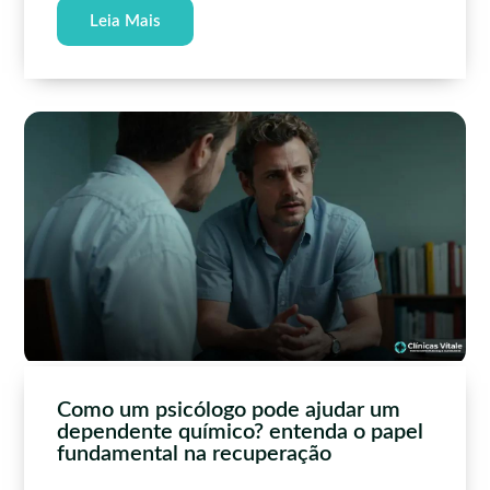
Leia Mais
Como um psicólogo pode ajudar um
dependente químico? entenda o papel
fundamental na recuperação