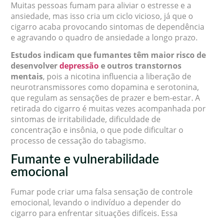
Muitas pessoas fumam para aliviar o estresse e a
ansiedade, mas isso cria um ciclo vicioso, já que o
cigarro acaba provocando sintomas de dependência
e agravando o quadro de ansiedade a longo prazo.
Estudos indicam que fumantes têm maior risco de
desenvolver
depressão
e outros transtornos
mentais
, pois a nicotina influencia a liberação de
neurotransmissores como dopamina e serotonina,
que regulam as sensações de prazer e bem-estar. A
retirada do cigarro é muitas vezes acompanhada por
sintomas de irritabilidade, dificuldade de
concentração e insônia, o que pode dificultar o
processo de cessação do tabagismo.
Fumante e vulnerabilidade
emocional
Fumar pode criar uma falsa sensação de controle
emocional, levando o indivíduo a depender do
cigarro para enfrentar situações difíceis. Essa