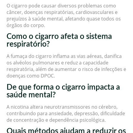
O cigarro pode causar diversos problemas como
câncer, doenças respiratórias, cardiovasculares e
prejuízos à saúde mental, afetando quase todos os
órgãos do corpo.
Como o cigarro afeta o sistema
respiratório?
A fumaça do cigarro inflama as vias aéreas, danifica
os alvéolos pulmonares e reduz a capacidade
respiratória, além de aumentar o risco de infecções e
doenças como DPOC.
De que forma o cigarro impacta a
saúde mental?
A nicotina altera neurotransmissores no cérebro,
contribuindo para ansiedade, depressão, dificuldade
de concentração e dependência psicológica.
Quais métodos ajudam a reduzir os