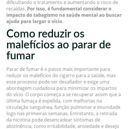
dificultando o tratamento e aumentando o risco de
recaídas.
Por isso, é fundamental considerar o
impacto do tabagismo na saúde mental ao buscar
ajuda para largar o vício.
Como reduzir os
malefícios ao parar de
fumar
Parar de fumar é o passo mais importante para
reduzir os malefícios do cigarro para a saúde, mas
esse processo pode ser desafiador e exige uma
abordagem cuidadosa para minimizar os impactos
do vício. O corpo começa a se recuperar assim que a
última fumaça é expelida, com melhorias na
circulação sanguínea, função pulmonar e imunidade
logo nas primeiras semanas. Entretanto, a retirada
da nicotina pode desencadear sintomas de
abstinência, como irritabilidade, ansiedade e desejo