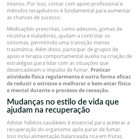
intenso. Por isso, contar com apoio profissional e
métodos terapêuticos é fundamental para aumentar
as chances de sucesso.
Medicações prescritas, como adesivos, gomas de
nicotina e inaladores, ajudam a controlar os
sintomas, permitindo uma transição menos
traumática. Além disso, participar de grupos de
apoio e terapia comportamental auxilia na criação de
estratégias para lidar com as situações que
desencadeiam o impulso de fumar.
Praticar
atividade física regularmente é outra forma eficaz
de reduzir o estresse e melhorar o bem-estar físico
e mental durante o processo de cessação.
Mudanças no estilo de vida que
ajudam na recuperação
Adotar hábitos saudáveis é essencial para acelerar a
recuperação do organismo após parar de fumar.
Isso inclui alimentação balanceada rica em frutas,