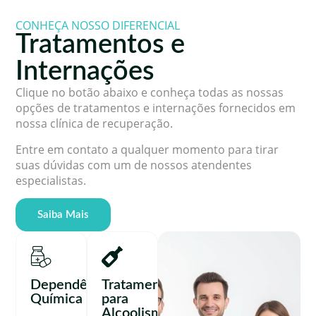
CONHEÇA NOSSO DIFERENCIAL
Tratamentos e
Internações
Clique no botão abaixo e conheça todas as nossas
opções de tratamentos e internações fornecidos em
nossa clínica de recuperação.
Entre em contato a qualquer momento para tirar
suas dúvidas com um de nossos atendentes
especialistas.
Saiba Mais
Dependência
Tratamento
Química
para
Alcoolismo