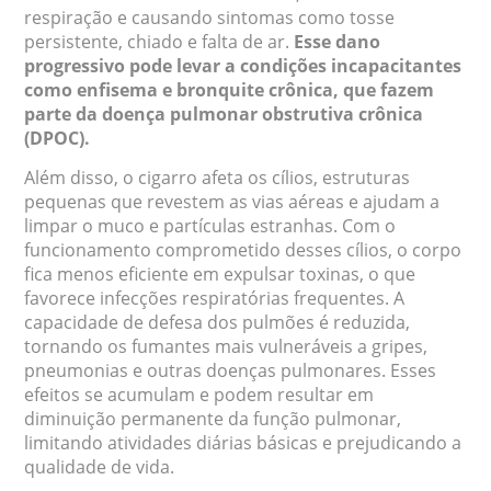
respiração e causando sintomas como tosse
persistente, chiado e falta de ar.
Esse dano
progressivo pode levar a condições incapacitantes
como enfisema e bronquite crônica, que fazem
parte da doença pulmonar obstrutiva crônica
(DPOC).
Além disso, o cigarro afeta os cílios, estruturas
pequenas que revestem as vias aéreas e ajudam a
limpar o muco e partículas estranhas. Com o
funcionamento comprometido desses cílios, o corpo
fica menos eficiente em expulsar toxinas, o que
favorece infecções respiratórias frequentes. A
capacidade de defesa dos pulmões é reduzida,
tornando os fumantes mais vulneráveis a gripes,
pneumonias e outras doenças pulmonares. Esses
efeitos se acumulam e podem resultar em
diminuição permanente da função pulmonar,
limitando atividades diárias básicas e prejudicando a
qualidade de vida.